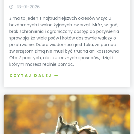
18-01-2026
Zima to jeden z najtrudniejszych okresów w życiu
bezdomnych i wolno żyjących zwierząt. Mróz, wilgoć,
brak schronienia i ograniczony dostęp do pożywienia
sprawiają, że wiele psów i kotów dosłownie walczy o
przetrwanie. Dobra wiadomość jest taka, że pomoc
zwierzętom zimą nie musi być trudna ani kosztowna.
Oto 7 prostych, ale skutecznych sposobów, dzięki
którym możesz realnie pomóc.
CZYTAJ DALEJ