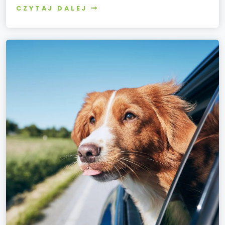
CZYTAJ DALEJ