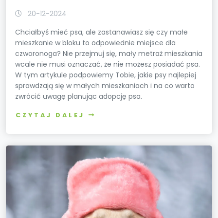
20-12-2024
Chciałbyś mieć psa, ale zastanawiasz się czy małe
mieszkanie w bloku to odpowiednie miejsce dla
czworonoga? Nie przejmuj się, mały metraż mieszkania
wcale nie musi oznaczać, że nie możesz posiadać psa.
W tym artykule podpowiemy Tobie, jakie psy najlepiej
sprawdzają się w małych mieszkaniach i na co warto
zwrócić uwagę planując adopcję psa.
CZYTAJ DALEJ