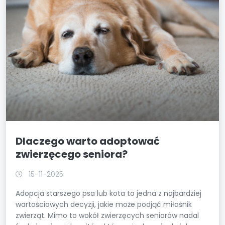
Dlaczego warto adoptować
zwierzęcego seniora?
15-11-2025
Adopcja starszego psa lub kota to jedna z najbardziej
wartościowych decyzji, jakie może podjąć miłośnik
zwierząt. Mimo to wokół zwierzęcych seniorów nadal