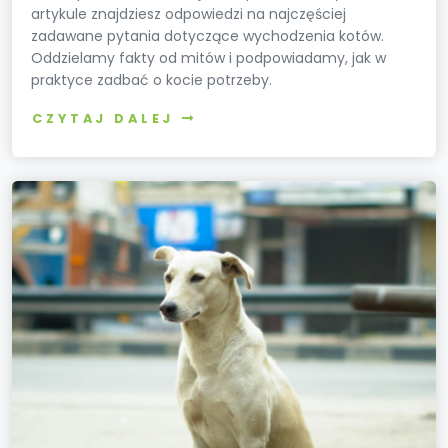
artykule znajdziesz odpowiedzi na najczęściej
zadawane pytania dotyczące wychodzenia kotów.
Oddzielamy fakty od mitów i podpowiadamy, jak w
praktyce zadbać o kocie potrzeby.
CZYTAJ DALEJ