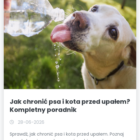
Jak chronić psa i kota przed upałem?
Kompletny poradnik
28-06-2026
Sprawdź, jak chronić psa i kota przed upałem. Poznaj