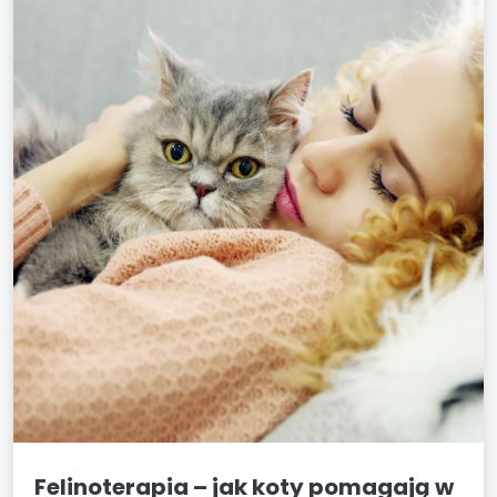
Felinoterapia – jak koty pomagają w