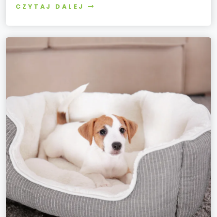
CZYTAJ DALEJ