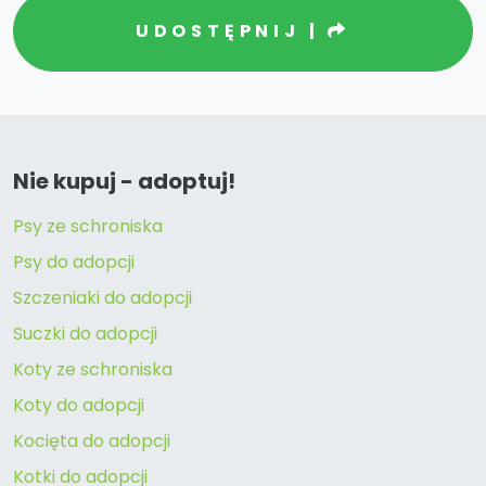
UDOSTĘPNIJ |
Nie kupuj - adoptuj!
Psy ze schroniska
Psy do adopcji
Szczeniaki do adopcji
Suczki do adopcji
Koty ze schroniska
Koty do adopcji
Kocięta do adopcji
Kotki do adopcji