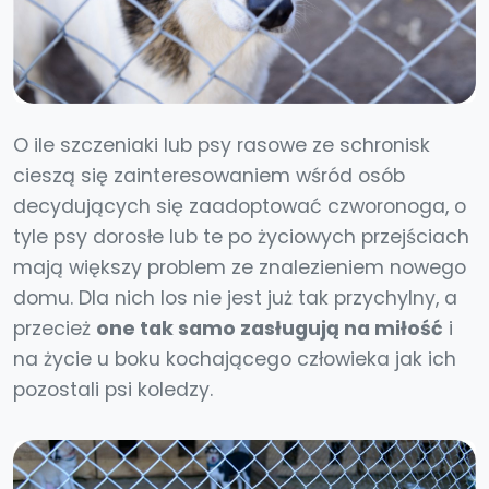
O ile szczeniaki lub psy rasowe ze schronisk
cieszą się zainteresowaniem wśród osób
decydujących się zaadoptować czworonoga, o
tyle psy dorosłe lub te po życiowych przejściach
mają większy problem ze znalezieniem nowego
domu. Dla nich los nie jest już tak przychylny, a
przecież
one tak samo zasługują na miłość
i
na życie u boku kochającego człowieka jak ich
pozostali psi koledzy.