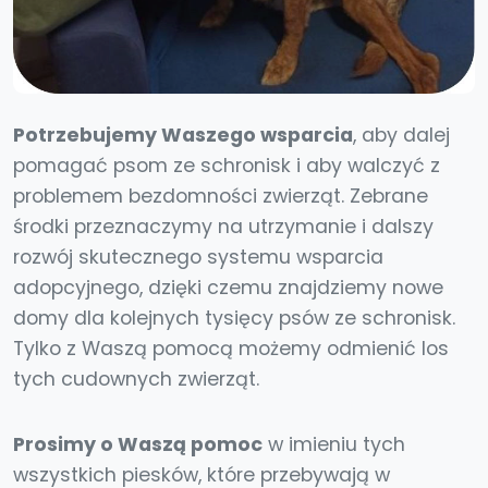
Potrzebujemy Waszego wsparcia
, aby dalej
pomagać psom ze schronisk i aby walczyć z
problemem bezdomności zwierząt. Zebrane
środki przeznaczymy na utrzymanie i dalszy
rozwój skutecznego systemu wsparcia
adopcyjnego, dzięki czemu znajdziemy nowe
domy dla kolejnych tysięcy psów ze schronisk.
Tylko z Waszą pomocą możemy odmienić los
tych cudownych zwierząt.
Prosimy o Waszą pomoc
w imieniu tych
wszystkich piesków, które przebywają w