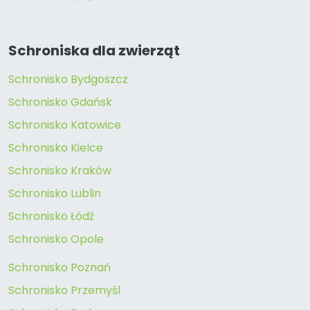
Schroniska dla zwierząt
Schronisko Bydgoszcz
Schronisko Gdańsk
Schronisko Katowice
Schronisko Kielce
Schronisko Kraków
Schronisko Lublin
Schronisko Łódź
Schronisko Opole
Schronisko Poznań
Schronisko Przemyśl