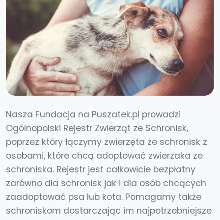
Nasza Fundacja na Puszatek.pl prowadzi
Ogólnopolski Rejestr Zwierząt ze Schronisk,
poprzez który łączymy zwierzęta ze schronisk z
osobami, które chcą adoptować zwierzaka ze
schroniska. Rejestr jest całkowicie bezpłatny
zarówno dla schronisk jak i dla osób chcących
zaadoptować psa lub kota. Pomagamy także
schroniskom dostarczając im najpotrzebniejsze