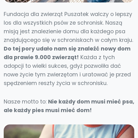
Fundacja dla zwierząt Puszatek walczy o lepszy
los dla wszystkich psów ze schronisk. Naszą
misją jest znalezienie domu dla każdego psa
znajdującego się w schroniskach w całym kraju.
Do tej pory udało nam się znaleźć nowy dom
dla prawie 9.000 zwierząt!
Każda z tych
adopcji to wielki sukces, gdyż pozwoliła dać
nowe życie tym zwierzętom i uratować je przed
spędzeniem reszty życia w schronisku.
Nasze motto to:
Nie każdy dom musi mieć psa,
ale każdy pies musi mieć dom!