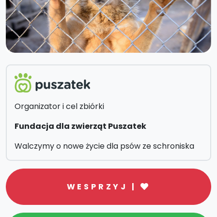
Organizator i cel zbiórki
Fundacja dla zwierząt Puszatek
Walczymy o nowe życie dla psów ze schroniska
WESPRZYJ |