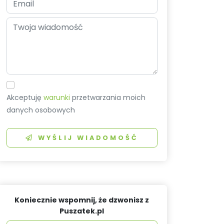
Akceptuję
warunki
przetwarzania moich
danych osobowych
WYŚLIJ WIADOMOŚĆ
Koniecznie wspomnij, że dzwonisz z
Puszatek.pl