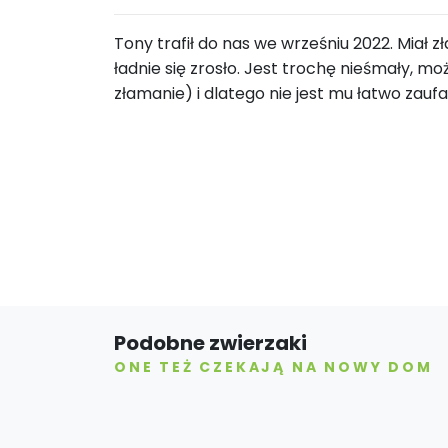
Tony trafił do nas we wrześniu 2022. Miał
ładnie się zrosło. Jest trochę nieśmały, mo
złamanie) i dlatego nie jest mu łatwo zauf
Podobne zwierzaki
ONE TEŻ CZEKAJĄ NA NOWY DOM