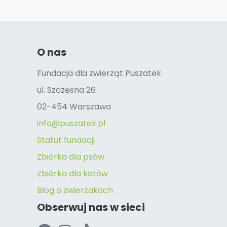
O nas
Fundacja dla zwierząt Puszatek
ul. Szczęsna 26
02-454 Warszawa
info@puszatek.pl
Statut fundacji
Zbiórka dla psów
Zbiórka dla kotów
Blog o zwierzakach
Obserwuj nas w sieci