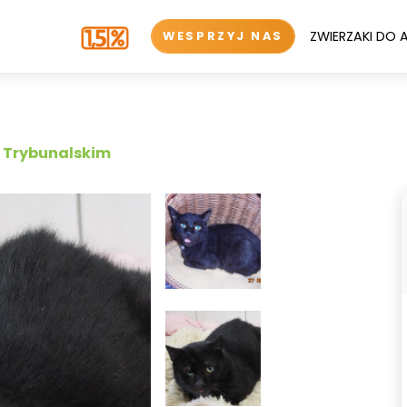
ZWIERZAKI DO 
WESPRZYJ NAS
e Trybunalskim