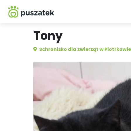
Tony
Schronisko dla zwierząt w Piotrkowi